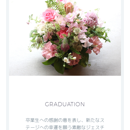
GRADUATION
卒業生への感謝の意を表し、新たなス
テージへの幸運を願う素敵なジェスチ