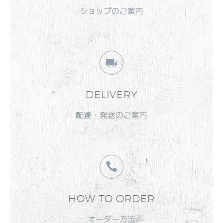
ショップのご案内
DELIVERY
配達・発送のご案内
HOW TO ORDER
オーダー方法