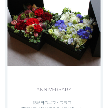
ANNIVERSARY
記念日のギフトフラワー