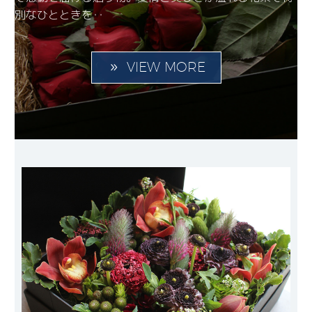
別なひとときを‥
VIEW MORE