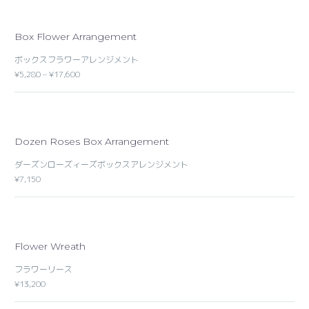
Box Flower Arrangement
ボックスフラワーアレンジメント
¥5,280 – ¥17,600
Dozen Roses Box Arrangement
ダーズンローズィーズボックスアレンジメント
¥7,150
Flower Wreath
フラワーリース
¥13,200