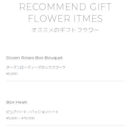
RECOMMEND GIFT
FLOWER ITMES
オススメのギフトフラワー
Dozen Roses Box Bouquet
ダーズンローズィーズボックスブーケ
¥8,800
Box Heart
ピュアハート / パッションハート
¥8,800 ~ ¥16,500