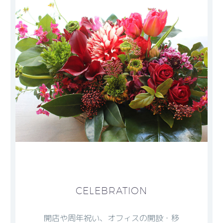
CELEBRATION
開店や周年祝い、オフィスの開設・移