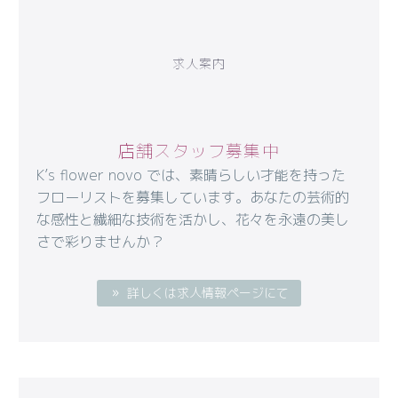
求人案内
店舗スタッフ募集中
K’s flower novo では、素晴らしい才能を持った
フローリストを募集しています。あなたの芸術的
な感性と繊細な技術を活かし、花々を永遠の美し
さで彩りませんか？
詳しくは求人情報ページにて