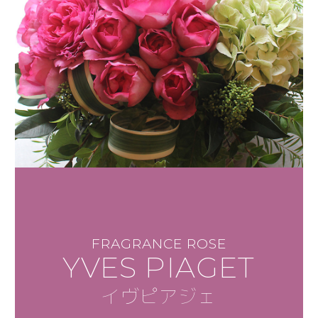
FRAGRANCE ROSE
YVES PIAGET
イヴピアジェ