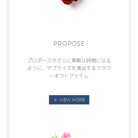
PROPOSE
プロポーズがさらに素敵な時間になる
ように、サプライズを演出するフラワ
ーギフトアイテム
VIEW MORE