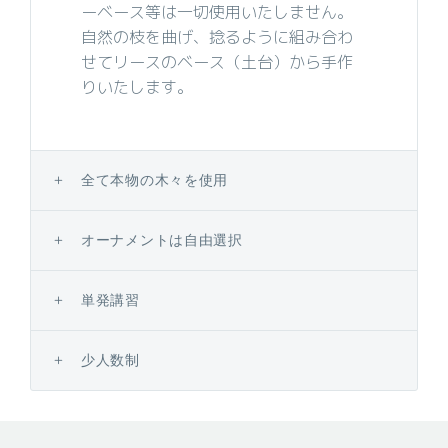
ーベース等は一切使用いたしません。
自然の枝を曲げ、捻るように組み合わ
せてリースのベース（土台）から手作
りいたします。
全て本物の木々を使用
オーナメントは自由選択
単発講習
少人数制