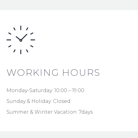
WORKING HOURS
Monday-Saturday: 10:00 – 19:00
Sunday & Holiday: Closed
Summer & Winter Vacation: 7days