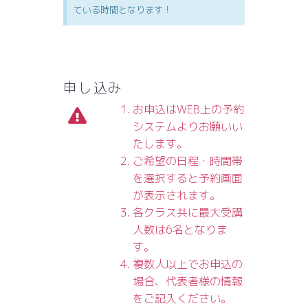
ている時間となります！
申し込み
お申込はWEB上の予約
システムよりお願いい
たします。
ご希望の日程・時間帯
を選択すると予約画面
が表示されます。
各クラス共に最大受講
人数は6名となりま
す。
複数人以上でお申込の
場合、代表者様の情報
をご記入ください。