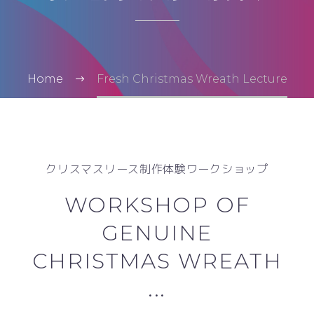
Home
Fresh Christmas Wreath Lecture
クリスマスリース制作体験ワークショップ
WORKSHOP OF
GENUINE
CHRISTMAS WREATH
...