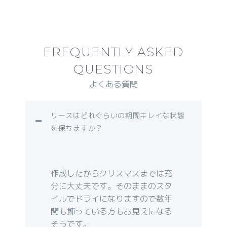
FREQUENTLY ASKED
QUESTIONS
よくある質問
リースはどれぐらいの期間キレイな状態
を保ちますか？
作成したからクリスマスまでは充
分に大丈夫です。そのままのスタ
イルでドライになりますので数年
間も飾っている方もお見えになる
そうです。