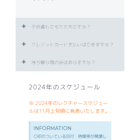
子供連れでも大丈夫ですか？
クレジットカード支払いはできますか？
持ち帰り用の袋はありますか？
2024年のスケジュール
※ 2024年のレクチャースケジュー
ルは11月上旬頃に発表いたします。
INFORMATION
○印のついている日付・時間帯が開講し