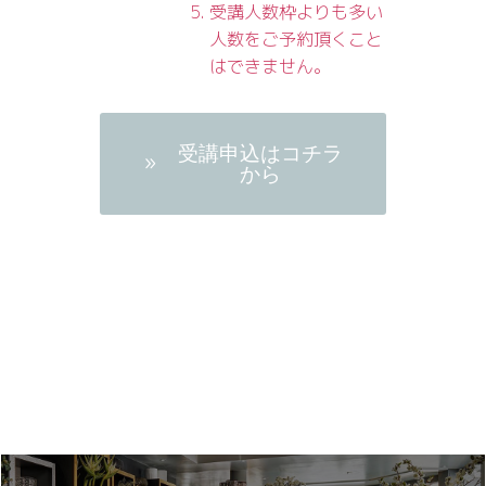
受講人数枠よりも多い
人数をご予約頂くこと
はできません。
受講申込はコチラ
から