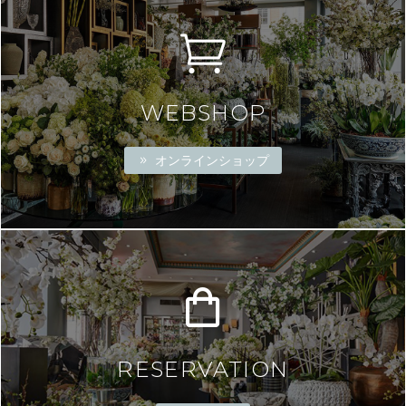
WEBSHOP
オンラインショップ
RESERVATION