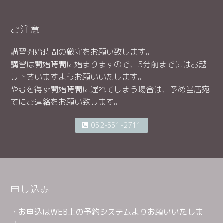
ご注意
講習開始時間の厳守をお願い致します。
講習は開始時間に始まりますので、5分前までにはお越
し下さいますようお願いいたします。
やむを得ず開始時間に遅れてしまう場合は、予め当店宛
てにご連絡をお願い致します。
052-551-2711
申し込み
・お申込はWEB上の予約システムよりお願いいたしま