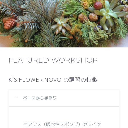
FEATURED WORKSHOP
K’S FLOWER NOVO の講習の特徴
ベースから手作り
オアシス（吸水性スポンジ）やワイヤ