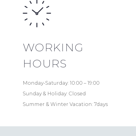
WORKING
HOURS
Monday-Saturday: 10:00 – 19:00
Sunday & Holiday: Closed
Summer & Winter Vacation: 7days