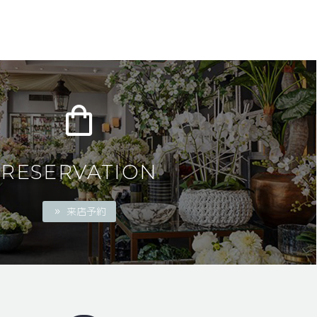
RESERVATION
来店予約