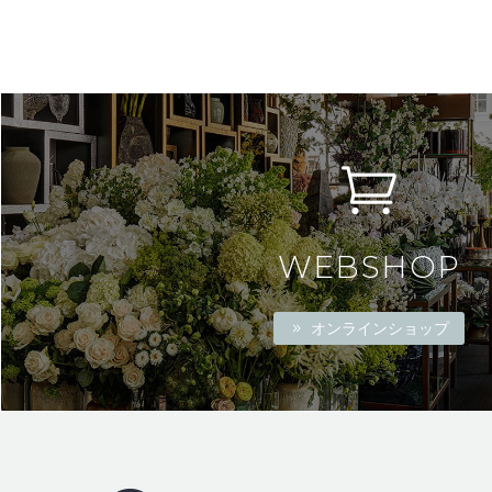
WEBSHOP
オンラインショップ