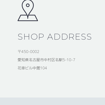
SHOP ADDRESS
〒450-0002
愛知県名古屋市中村区名駅5-10-7
花車ビル中館104