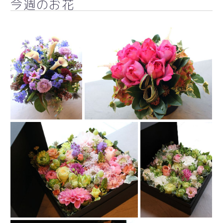
今週のお花