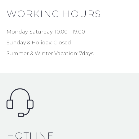
WORKING HOURS
Monday-Saturday: 10:00 – 19:00
Sunday & Holiday: Closed
Summer & Winter Vacation: 7days
HOTLINE