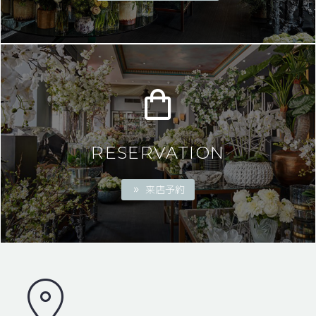
RESERVATION
来店予約