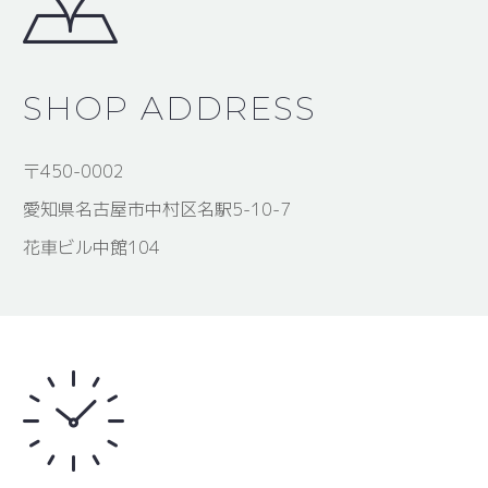
SHOP ADDRESS
〒450-0002
愛知県名古屋市中村区名駅5-10-7
花車ビル中館104