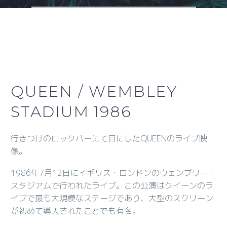
QUEEN / WEMBLEY
STADIUM 1986
行きつけのロックバーにて目にしたQUEENのライブ映
像。
1986年7月12日にイギリス・ロンドンのウェンブリー・
スタジアムで行われたライブ。この公演はクイーンのラ
イブで最も大規模なステージであり、大型のスクリーン
が初めて導入されたことでも有名。