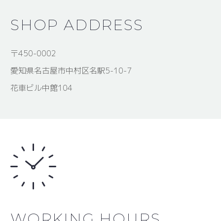
SHOP ADDRESS
〒450-0002
愛知県名古屋市中村区名駅5-10-7
花車ビル中館104
WORKING HOURS