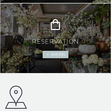
RESERVATION
来店予約